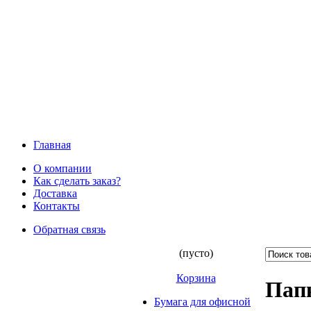
Главная
О компании
Как сделать заказ?
Доставка
Контакты
Обратная связь
(пусто)
Корзина
Пап
Бумага для офисной