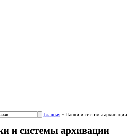
Главная
»
Папки и системы архивации
ки и системы архивации