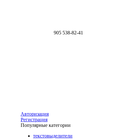
905
538-82-41
Авторизация
Регистрация
Популярные категории
текстовыделители