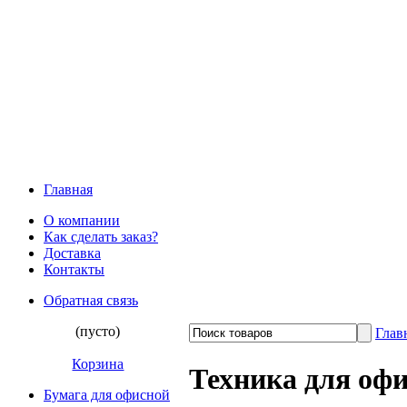
Главная
О компании
Как сделать заказ?
Доставка
Контакты
Обратная связь
(пусто)
Глав
Корзина
Техника для офи
Бумага для офисной