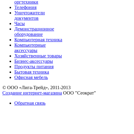
оргтехники
Телефония
Уничтожители
документов
Часы
Демонстрационное
оборудование
Компьютерная техника
Компьютерные
аксессуары
Хозяйственные товары
Бизнес-аксессуары
Продукты питания
Бытовая техника
Офисная мебель
© ООО «Лига-Трейд», 2011-2013
Создание интернет-магазина
ООО "Сеократ"
Обратная связь