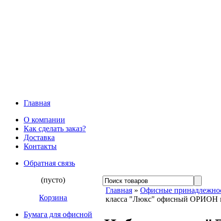
Главная
О компании
Как сделать заказ?
Доставка
Контакты
Обратная связь
(пусто)
Главная
»
Офисные принадлежно
Корзина
класса "Люкс" офисный ОРИОН 
Бумага для офисной