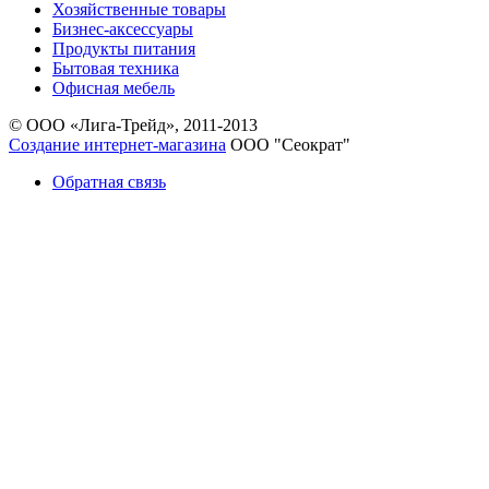
Хозяйственные товары
Бизнес-аксессуары
Продукты питания
Бытовая техника
Офисная мебель
© ООО «Лига-Трейд», 2011-2013
Создание интернет-магазина
ООО "Сеократ"
Обратная связь