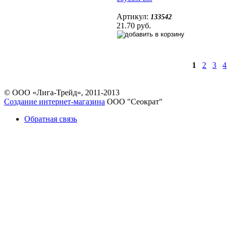
Артикул:
133542
21.70 руб.
1
2
3
4
© ООО «Лига-Трейд», 2011-2013
Создание интернет-магазина
ООО "Сеократ"
Обратная связь