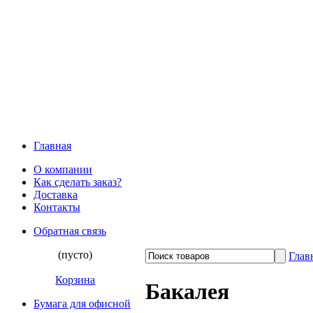
Главная
О компании
Как сделать заказ?
Доставка
Контакты
Обратная связь
(пусто)
Глав
Корзина
Бакалея
Бумага для офисной